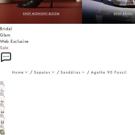
Bridal
Glam
Web Exclusive
Sale
Home
Sapatos
Sandálias
Agatha 90 Fossil