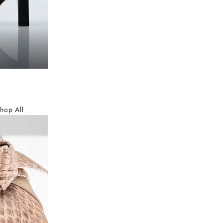
hop All