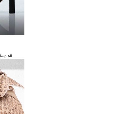
hop All