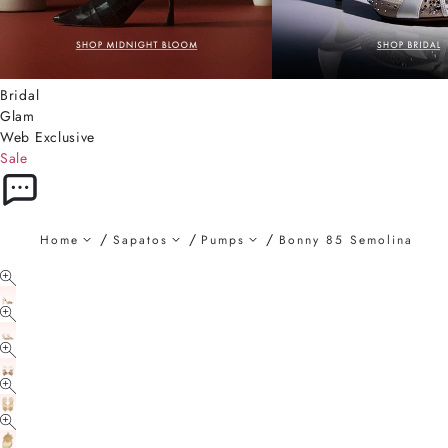
Bridal
Glam
Web Exclusive
Sale
Home
Sapatos
Pumps
Bonny 85 Semolina