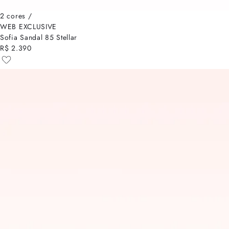
2 cores /
WEB EXCLUSIVE
Sofia Sandal 85 Stellar
R$ 2.390