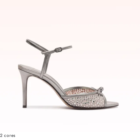
2 cores