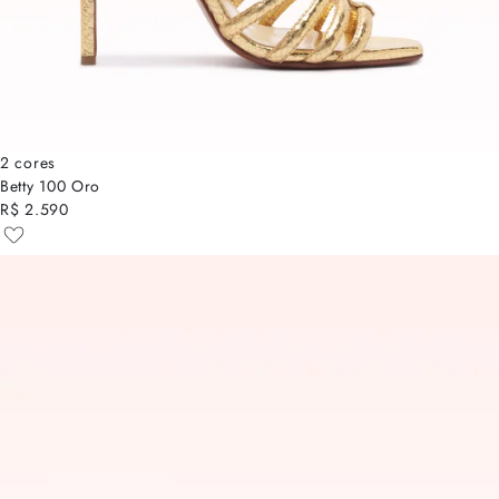
2 cores
Betty 100 Oro
R$ 2.590