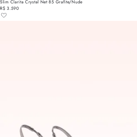
Slim Clarita Crystal Net 85 Grafite/Nude
R$ 3.590