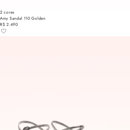
2 cores
Amy Sandal 110 Golden
R$ 2.490