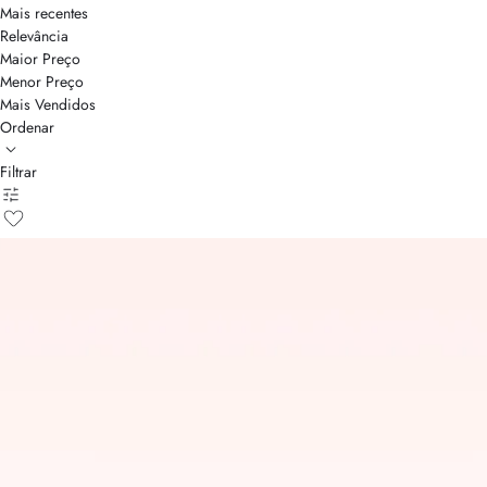
Mais recentes
Relevância
Maior Preço
Menor Preço
Mais Vendidos
Ordenar
Filtrar