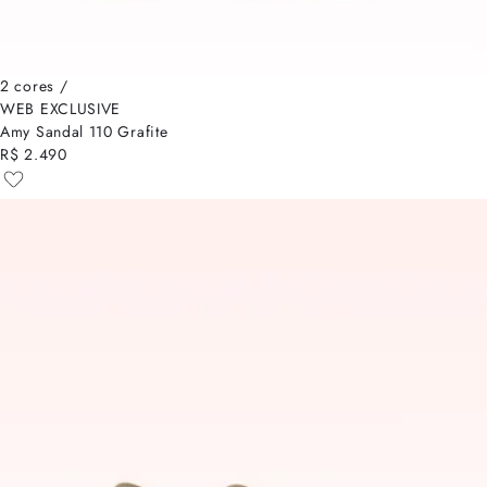
2 cores /
WEB EXCLUSIVE
Amy Sandal 110 Grafite
R$ 2.490