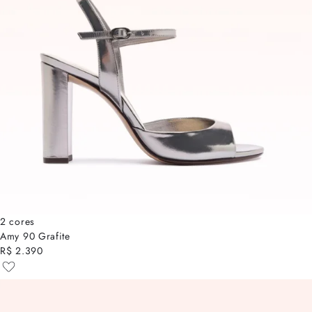
2 cores
Amy 90 Grafite
R$ 2.390