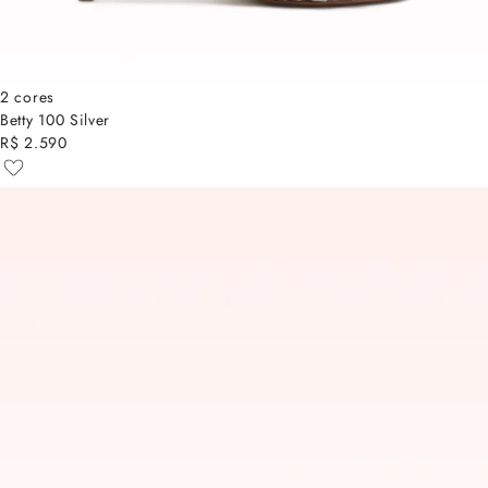
2 cores
Betty 100 Silver
R$ 2.590