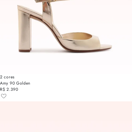
2 cores
Amy 90 Golden
R$ 2.390