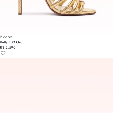
2 cores
Betty 100 Oro
R$ 2.590