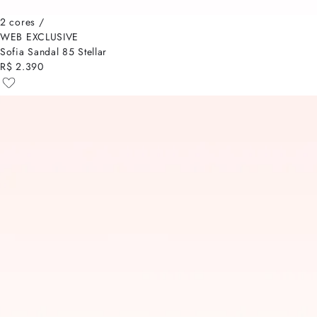
2 cores /
WEB EXCLUSIVE
Sofia Sandal 85 Stellar
R$ 2.390