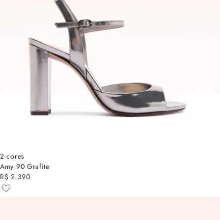
2 cores
Amy 90 Grafite
R$ 2.390