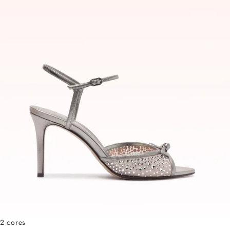
2 cores