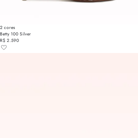
2 cores
Betty 100 Silver
R$ 2.590