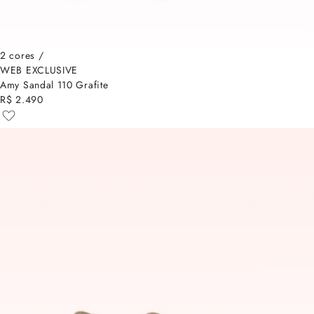
2 cores /
WEB EXCLUSIVE
Amy Sandal 110 Grafite
R$ 2.490