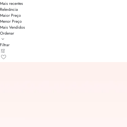
Mais recentes
Relevância
Maior Preço
Menor Preço
Mais Vendidos
Ordenar
Filtrar