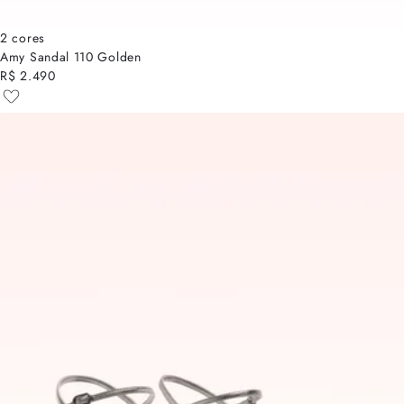
2 cores
Amy Sandal 110 Golden
R$ 2.490