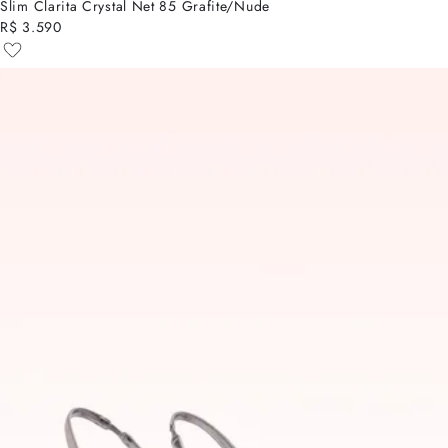
Slim Clarita Crystal Net 85 Grafite/Nude
R$ 3.590