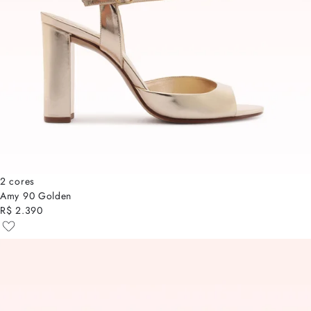
2 cores
Amy 90 Golden
R$ 2.390