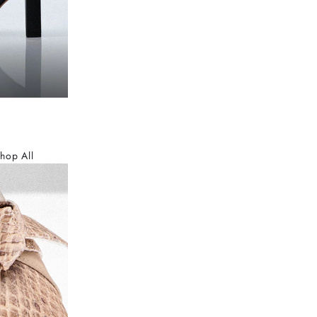
hop All