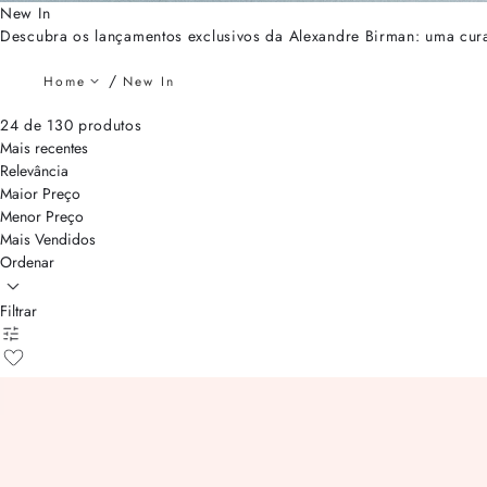
New In
Descubra os lançamentos exclusivos da Alexandre Birman: uma curado
Home
New In
24 de 130 produtos
Mais recentes
Relevância
Maior Preço
Menor Preço
Mais Vendidos
Ordenar
Filtrar