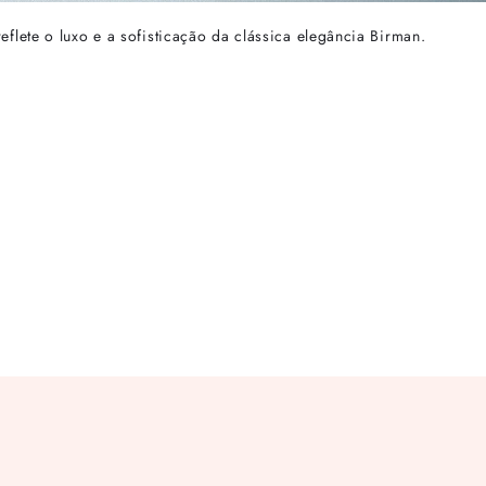
flete o luxo e a sofisticação da clássica elegância Birman.