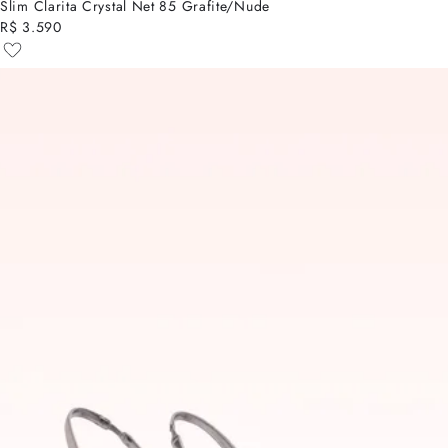
Slim Clarita Crystal Net 85 Grafite/Nude
R$ 3.590