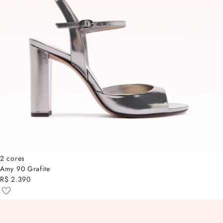
2 cores
Amy 90 Grafite
R$ 2.390