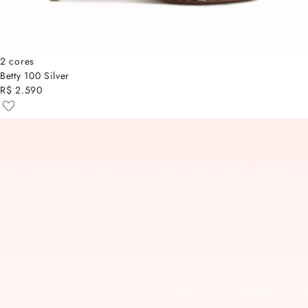
2 cores
Betty 100 Silver
R$ 2.590