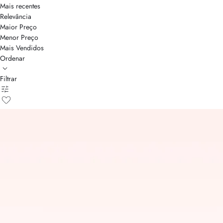
Mais recentes
Relevância
Maior Preço
Menor Preço
Mais Vendidos
Ordenar
Filtrar