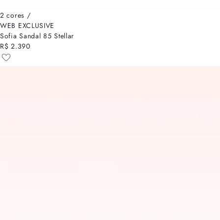
2 cores /
WEB EXCLUSIVE
Sofia Sandal 85 Stellar
R$ 2.390