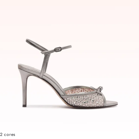
2 cores