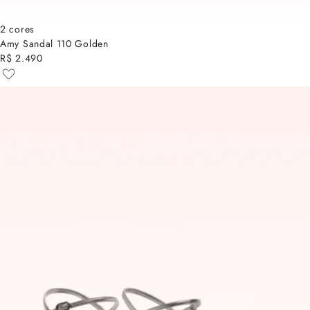
2 cores
Amy Sandal 110 Golden
R$ 2.490