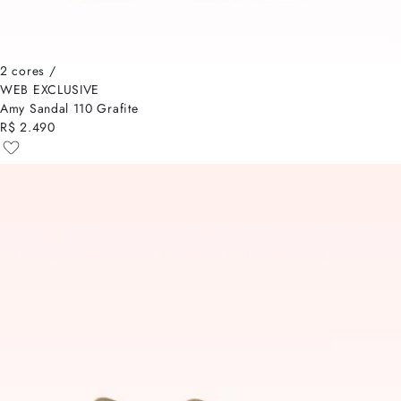
2 cores /
WEB EXCLUSIVE
Amy Sandal 110 Grafite
R$ 2.490