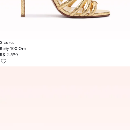
2 cores
Betty 100 Oro
R$ 2.590