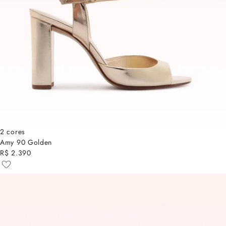
2 cores
Amy 90 Golden
R$ 2.390