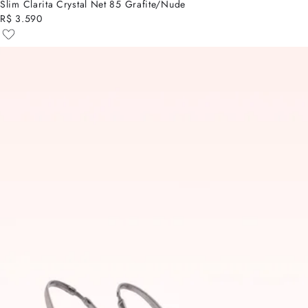
Slim Clarita Crystal Net 85 Grafite/Nude
R$ 3.590