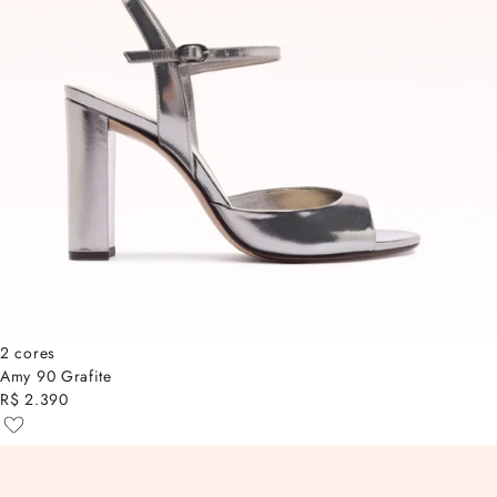
2 cores
Amy 90 Grafite
R$ 2.390