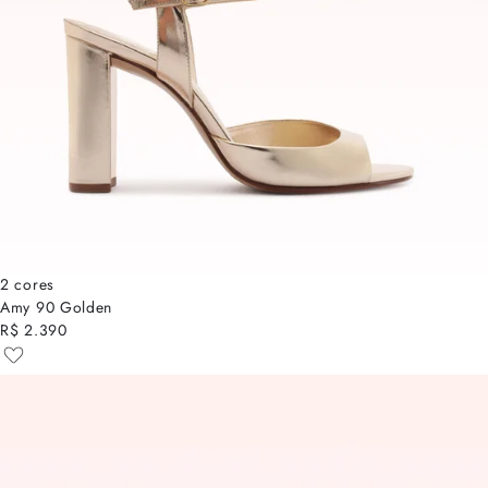
2 cores
Amy 90 Golden
R$ 2.390