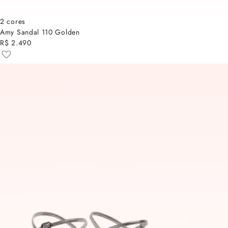
2 cores
Amy Sandal 110 Golden
R$ 2.490