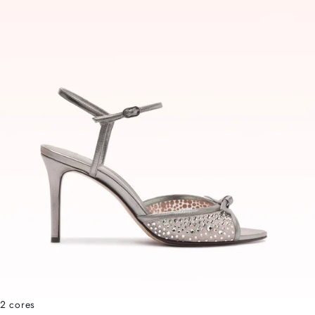
2 cores