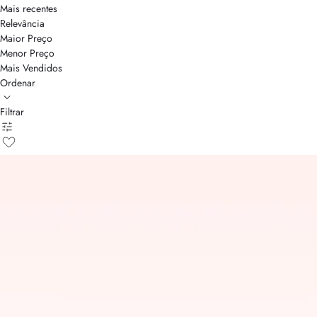
Mais recentes
Relevância
Maior Preço
Menor Preço
Mais Vendidos
Ordenar
Filtrar