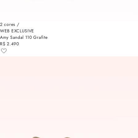
2 cores /
WEB EXCLUSIVE
Amy Sandal 110 Grafite
R$ 2.490