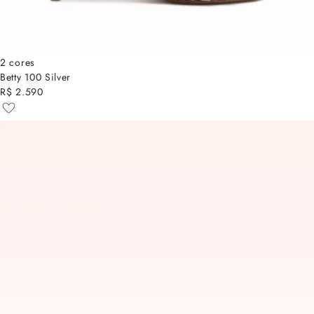
2 cores
Betty 100 Silver
R$ 2.590