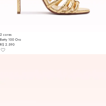
2 cores
Betty 100 Oro
R$ 2.590