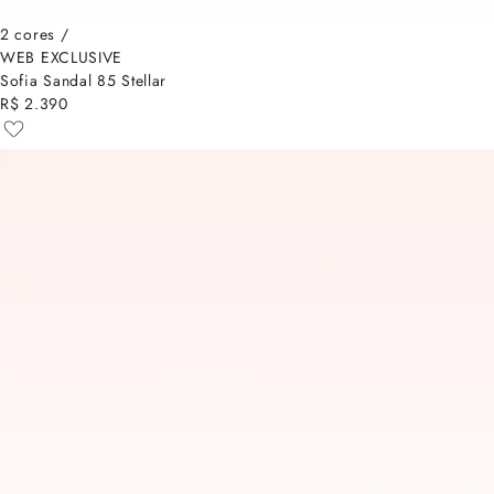
2 cores /
WEB EXCLUSIVE
Sofia Sandal 85 Stellar
R$ 2.390