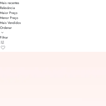
Mais recentes
Relevância
Maior Preço
Menor Preço
Mais Vendidos
Ordenar
Filtrar