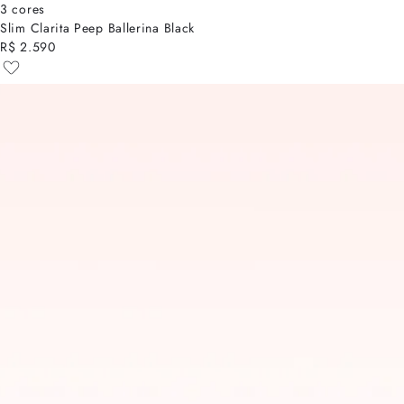
3 cores
Slim Clarita Peep Ballerina Black
R$ 2.590