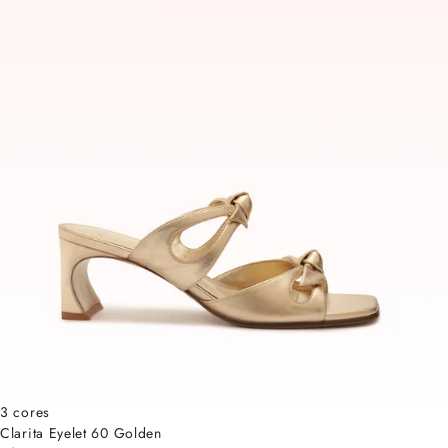
3 cores
Clarita Eyelet 60 Golden