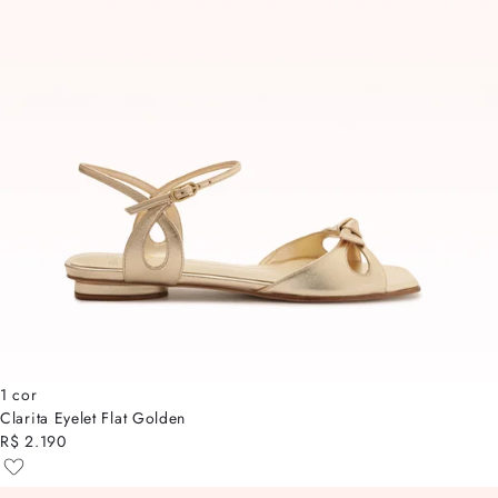
1 cor
Clarita Eyelet Flat Golden
R$ 2.190