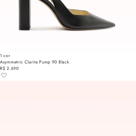
1 cor
Asymmetric Clarita Pump 90 Black
R$ 2.690