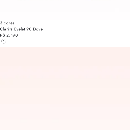
3 cores
Clarita Eyelet 90 Dove
R$ 2.490