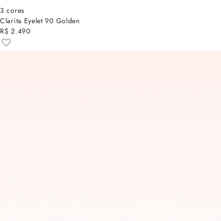
3 cores
Clarita Eyelet 90 Golden
R$ 2.490