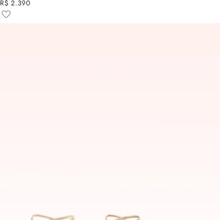
R$ 2.390