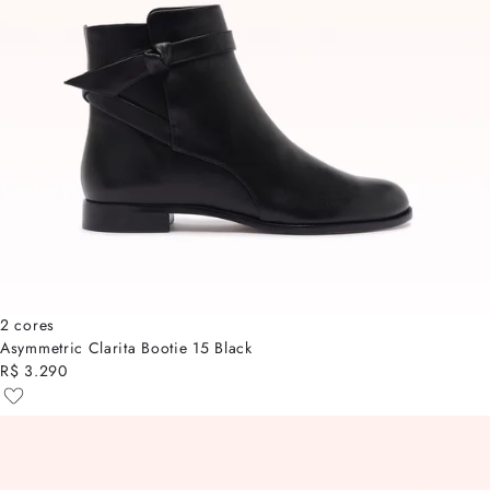
2 cores
Asymmetric Clarita Bootie 15 Black
R$ 3.290