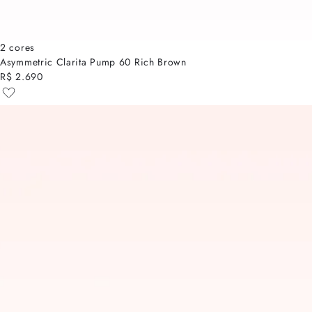
2 cores
Asymmetric Clarita Pump 60 Rich Brown
R$ 2.690