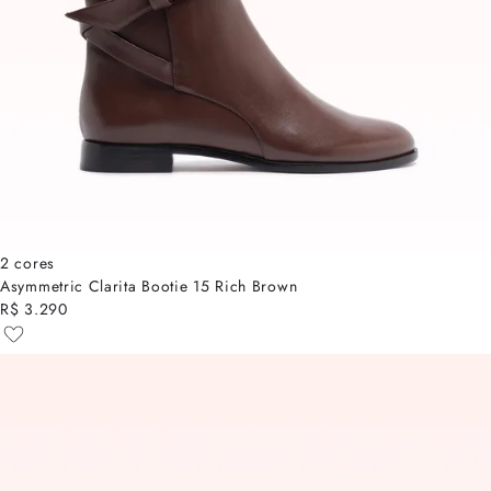
2 cores
Asymmetric Clarita Bootie 15 Rich Brown
R$ 3.290