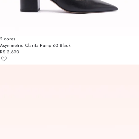
2 cores
Asymmetric Clarita Pump 60 Black
R$ 2.690