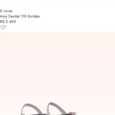
2 cores
Amy Sandal 110 Golden
R$ 2.490