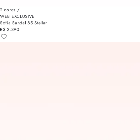
2 cores /
WEB EXCLUSIVE
Sofia Sandal 85 Stellar
R$ 2.390