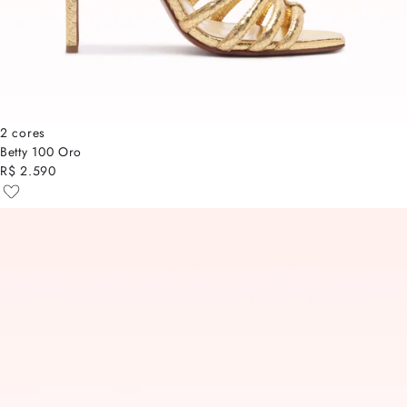
2 cores
Betty 100 Oro
R$ 2.590