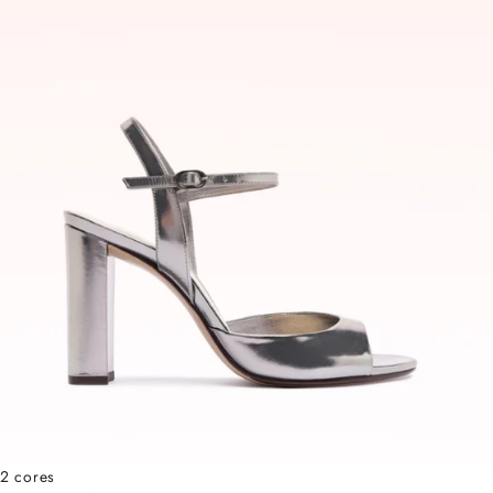
2 cores