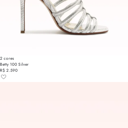
2 cores
Betty 100 Silver
R$ 2.590