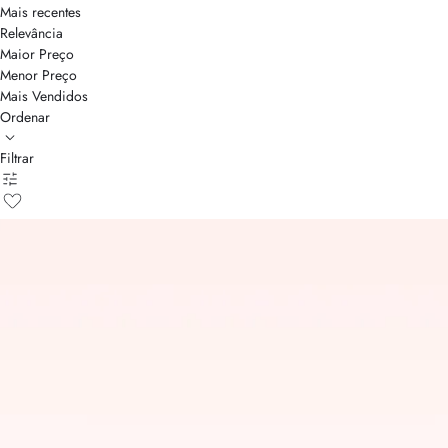
Mais recentes
Relevância
Maior Preço
Menor Preço
Mais Vendidos
Ordenar
Filtrar