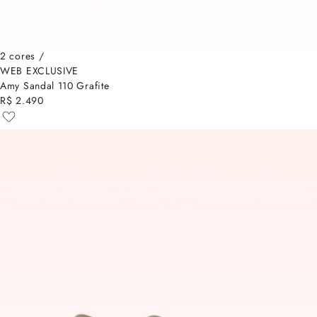
2 cores /
WEB EXCLUSIVE
Amy Sandal 110 Grafite
R$ 2.490