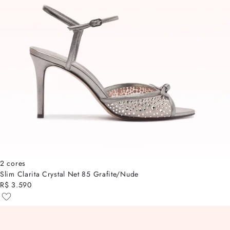
2 cores
Slim Clarita Crystal Net 85 Grafite/Nude
R$ 3.590