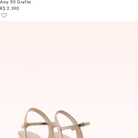
Amy 90 Grafite
R$ 2.390