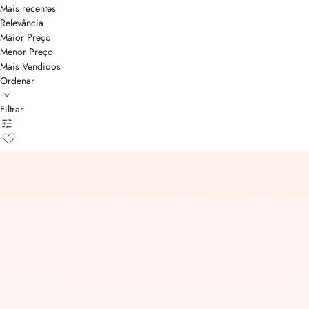
Mais recentes
Relevância
Maior Preço
Menor Preço
Mais Vendidos
Ordenar
Filtrar