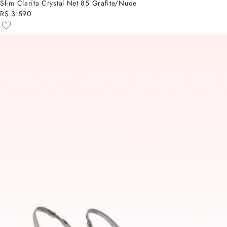
Slim Clarita Crystal Net 85 Grafite/Nude
R$ 3.590