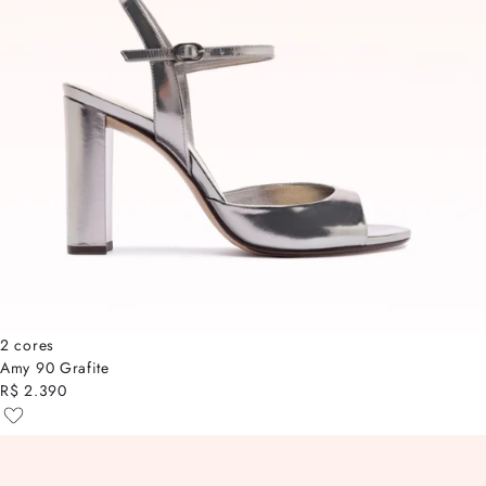
2 cores
Amy 90 Grafite
R$ 2.390