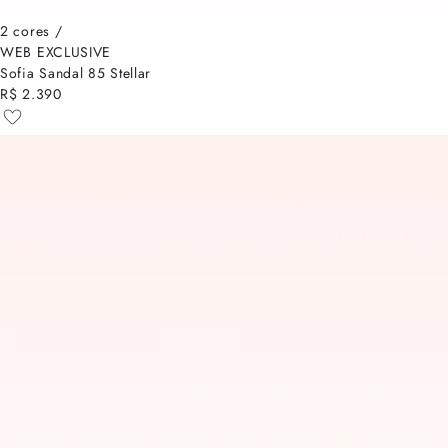
2 cores /
WEB EXCLUSIVE
Sofia Sandal 85 Stellar
R$ 2.390