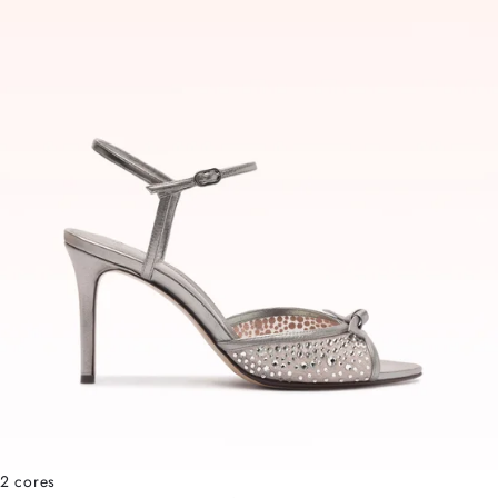
2 cores