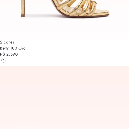
2 cores
Betty 100 Oro
R$ 2.590