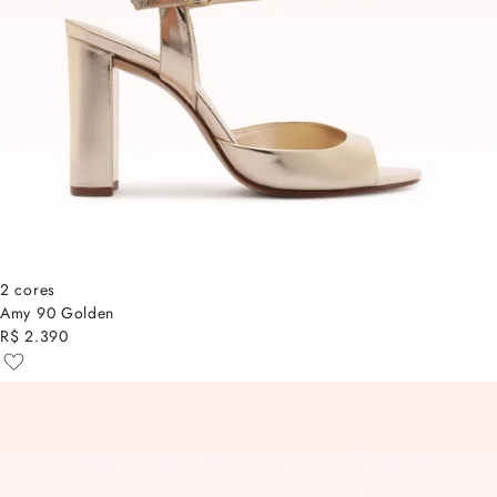
2 cores
Amy 90 Golden
R$ 2.390