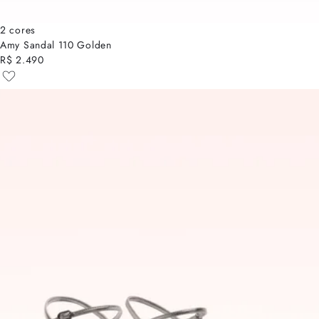
2 cores
Amy Sandal 110 Golden
R$ 2.490