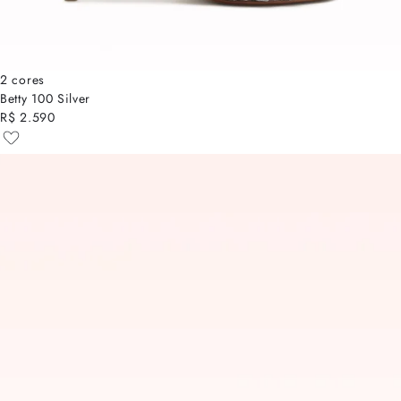
2 cores
Betty 100 Silver
R$ 2.590