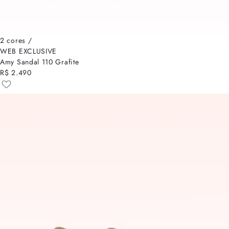
2 cores /
WEB EXCLUSIVE
Amy Sandal 110 Grafite
R$ 2.490