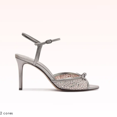
2 cores