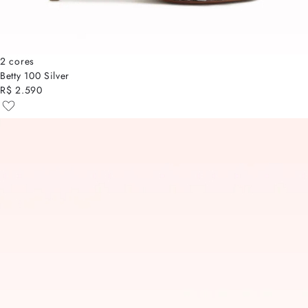
2 cores
Betty 100 Silver
R$ 2.590