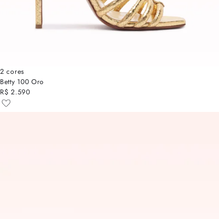
2 cores
Betty 100 Oro
R$ 2.590