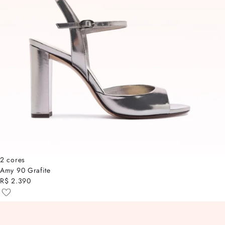
2 cores
Amy 90 Grafite
R$ 2.390