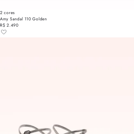
2 cores
Amy Sandal 110 Golden
R$ 2.490