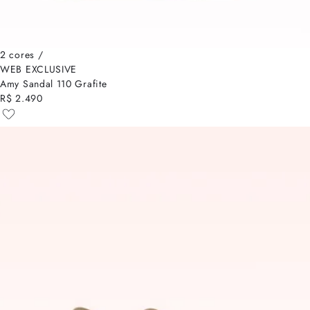
2 cores /
WEB EXCLUSIVE
Amy Sandal 110 Grafite
R$ 2.490