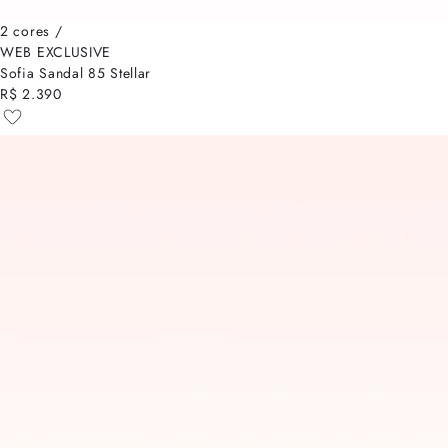
2 cores /
WEB EXCLUSIVE
Sofia Sandal 85 Stellar
R$ 2.390