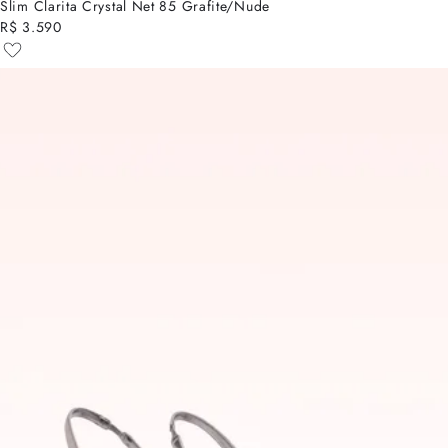
Slim Clarita Crystal Net 85 Grafite/Nude
R$ 3.590