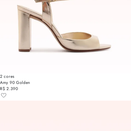
2 cores
Amy 90 Golden
R$ 2.390