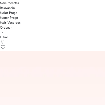
Mais recentes
Relevância
Maior Preço
Menor Preço
Mais Vendidos
Ordenar
Filtrar