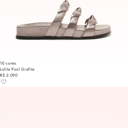
10 cores
Lolita Pool Grafite
R$ 2.090