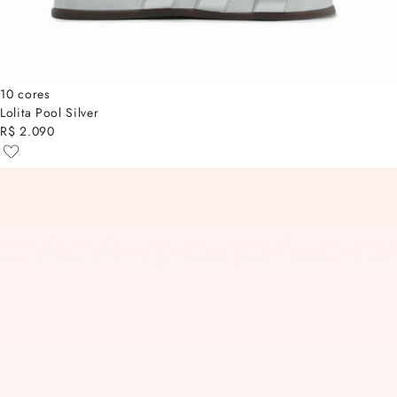
10 cores
Lolita Pool Silver
R$ 2.090