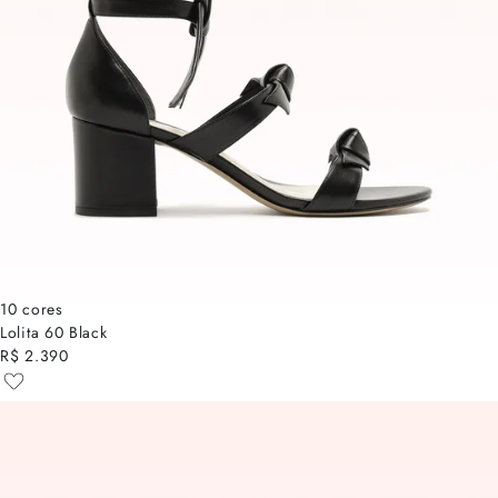
10 cores
Lolita 60 Black
R$ 2.390