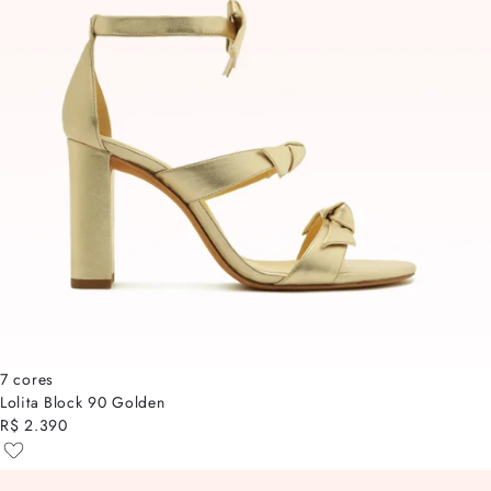
7 cores
Lolita Block 90 Golden
R$ 2.390