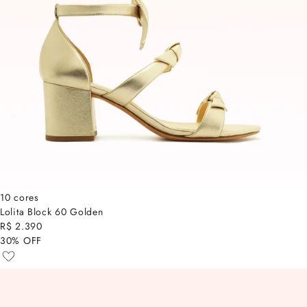
10 cores
Lolita Block 60 Golden
R$ 2.390
30% OFF