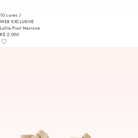
10 cores /
WEB EXCLUSIVE
Lolita Pool Marrone
R$ 2.090