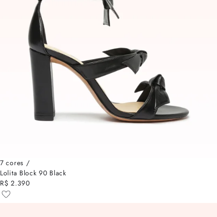
7 cores /
Lolita Block 90 Black
R$ 2.390