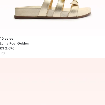
10 cores
Lolita Pool Golden
R$ 2.090