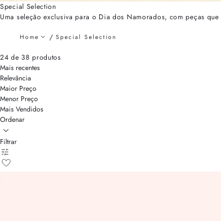
Special Selection
Uma seleção exclusiva para o Dia dos Namorados, com peças que t
Home
Special Selection
24 de 38 produtos
Mais recentes
Relevância
Maior Preço
Menor Preço
Mais Vendidos
Ordenar
Filtrar