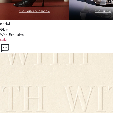
Bridal
Glam
Web Exclusive
Sale