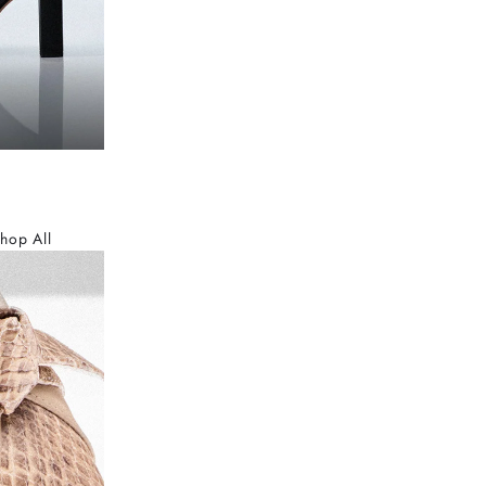
hop All