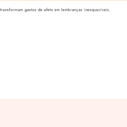
ransformam gestos de afeto em lembranças inesquecíveis.