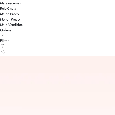
Mais recentes
Relevância
Maior Preço
Menor Preço
Mais Vendidos
Ordenar
Filtrar