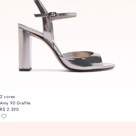
2 cores
Amy 90 Grafite
R$ 2.390