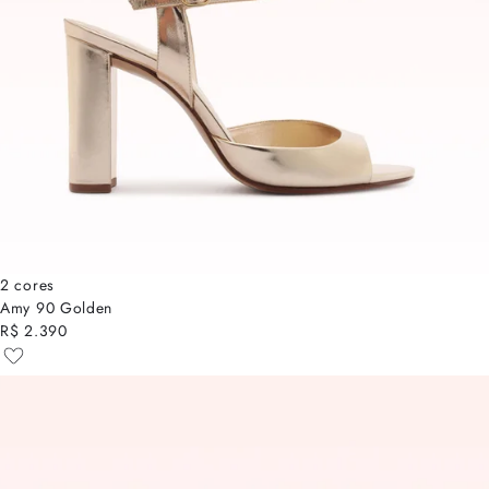
2 cores
Amy 90 Golden
R$ 2.390