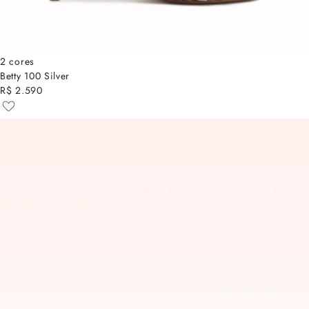
2 cores
Betty 100 Silver
R$ 2.590