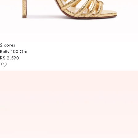
2 cores
Betty 100 Oro
R$ 2.590