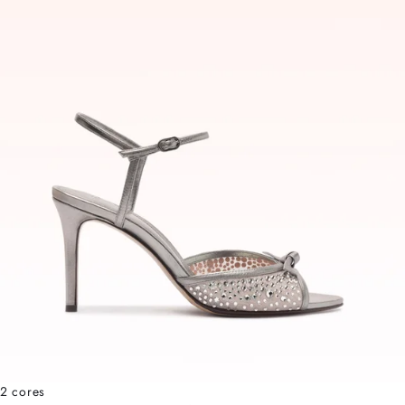
2 cores