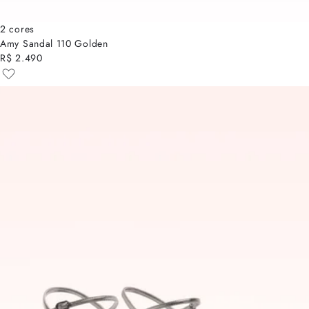
2 cores
Amy Sandal 110 Golden
R$ 2.490