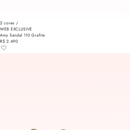
2 cores /
WEB EXCLUSIVE
Amy Sandal 110 Grafite
R$ 2.490