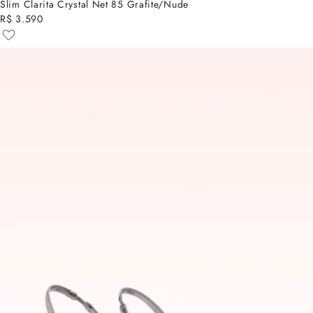
Slim Clarita Crystal Net 85 Grafite/Nude
R$ 3.590