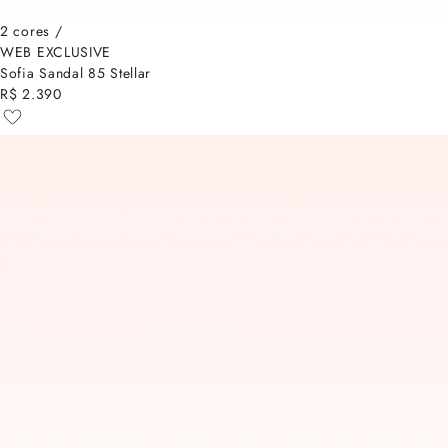
2 cores /
WEB EXCLUSIVE
Sofia Sandal 85 Stellar
R$ 2.390