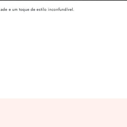
ade e um toque de estilo inconfundível.