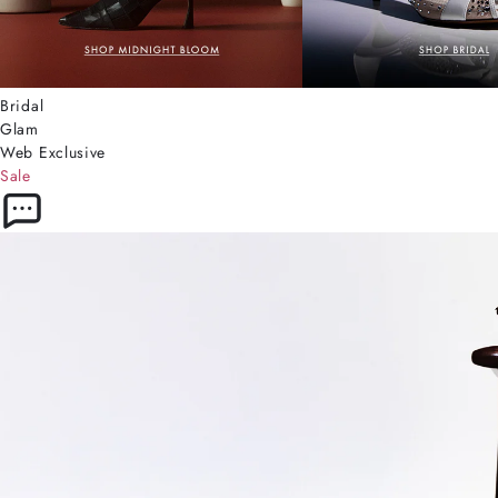
Bridal
Glam
Web Exclusive
Sale