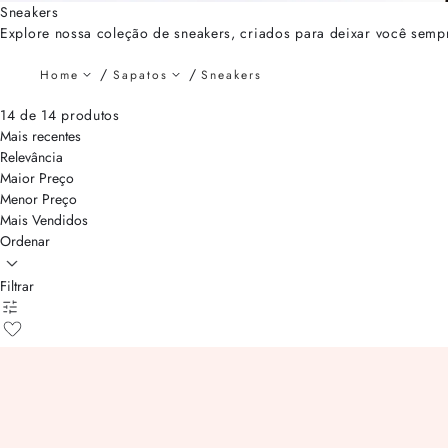
Sneakers
Explore nossa coleção de sneakers, criados para deixar você sempr
Home
Sapatos
Sneakers
14 de 14 produtos
Mais recentes
Relevância
Maior Preço
Menor Preço
Mais Vendidos
Ordenar
Filtrar