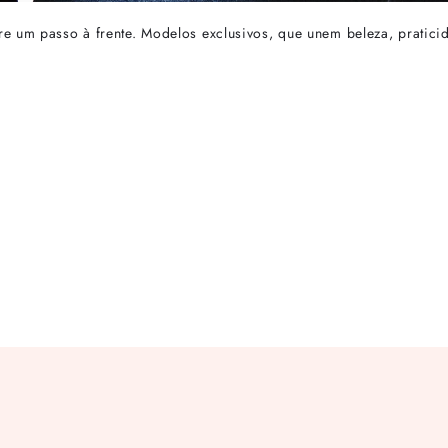
e um passo à frente. Modelos exclusivos, que unem beleza, praticid