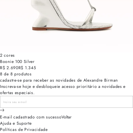
2 cores
Boonie 100 Silver
R$ 2.690
R$ 1.345
8 de 8 produtos
cadastre-se para receber as novidades de Alexandre Birman
Inscreva-se hoje e desbloqueie acesso prioritário a novidades e
ofertas especiais.
E-mail cadastrado com sucesso
Voltar
Ajuda e Suporte
Políticas de Privacidade