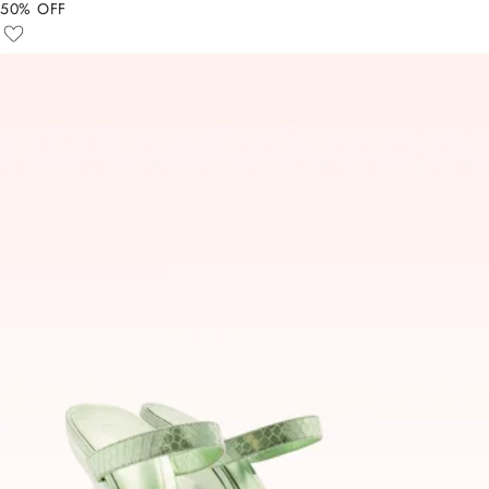
50% OFF