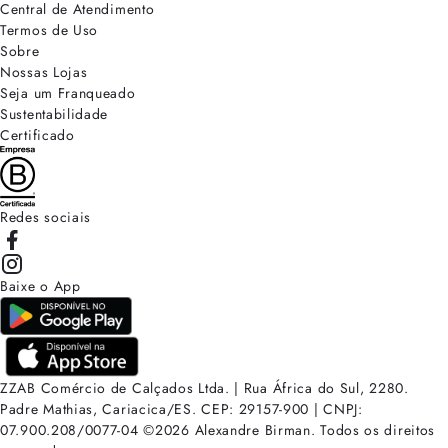
Central de Atendimento
Termos de Uso
Sobre
Nossas Lojas
Seja um Franqueado
Sustentabilidade
Certificado
Redes sociais
Baixe o App
ZZAB Comércio de Calçados Ltda. | Rua África do Sul, 2280.
Padre Mathias, Cariacica/ES. CEP: 29157-900 | CNPJ:
07.900.208/0077-04
©
2026
Alexandre Birman. Todos os direitos