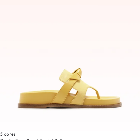
5 cores