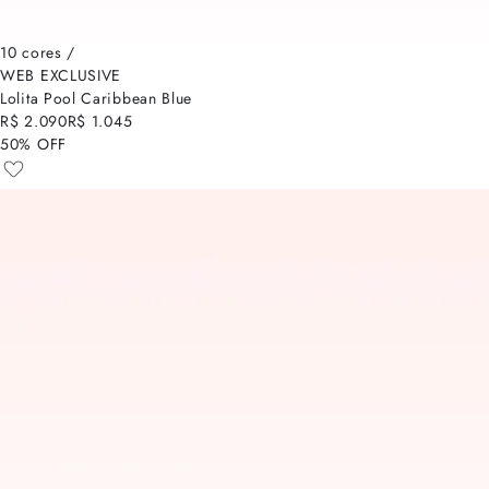
10 cores /
WEB EXCLUSIVE
Lolita Pool Caribbean Blue
R$ 2.090
R$ 1.045
50% OFF