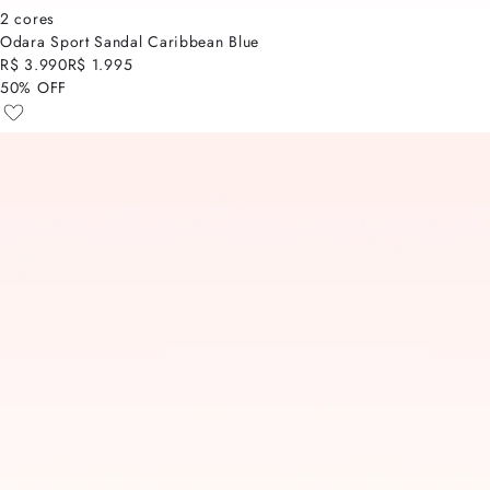
2 cores
Odara Sport Sandal Caribbean Blue
R$ 3.990
R$ 1.995
50% OFF