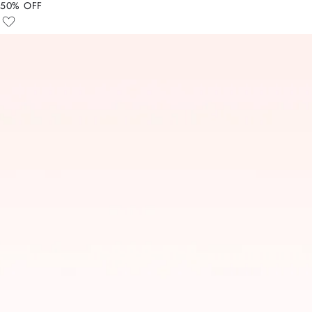
50% OFF