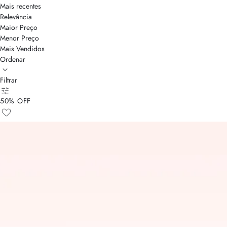
Mais recentes
Relevância
Maior Preço
Menor Preço
Mais Vendidos
Ordenar
Filtrar
50% OFF