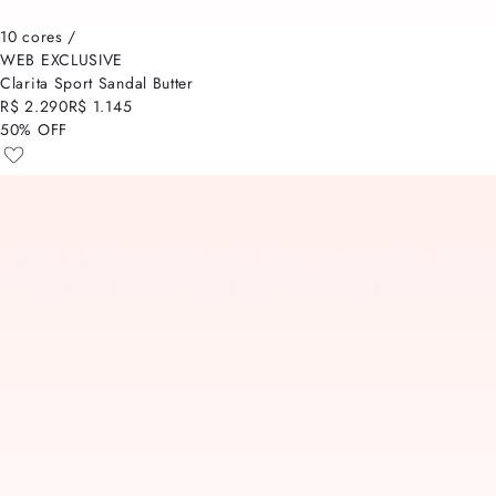
10 cores /
WEB EXCLUSIVE
Clarita Sport Sandal Butter
R$ 2.290
R$ 1.145
50% OFF