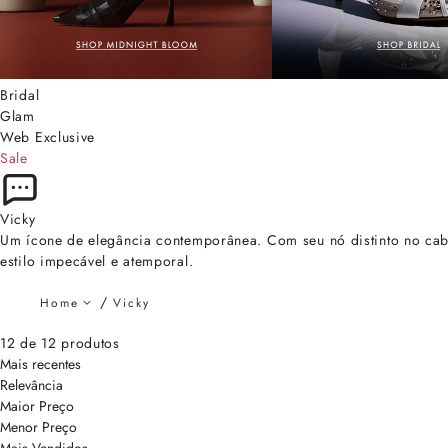
Bridal
Glam
Web Exclusive
Sale
Vicky
Um ícone de elegância contemporânea. Com seu nó distinto no cabe
estilo impecável e atemporal.
Home
Vicky
12 de 12 produtos
Mais recentes
Relevância
Maior Preço
Menor Preço