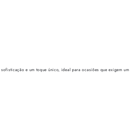
 sofisticação e um toque único, ideal para ocasiões que exigem um