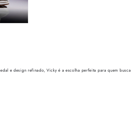
dal e design refinado, Vicky é a escolha perfeita para quem busca