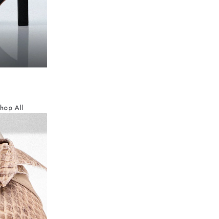
hop All