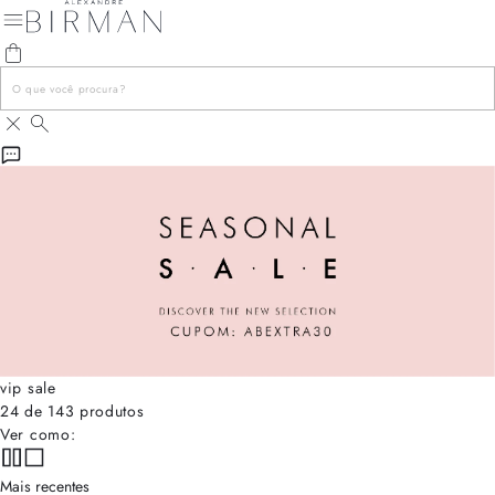
vip sale
24 de 143 produtos
Ver como:
Mais recentes