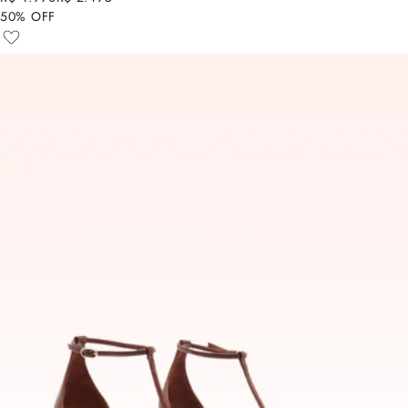
50% OFF