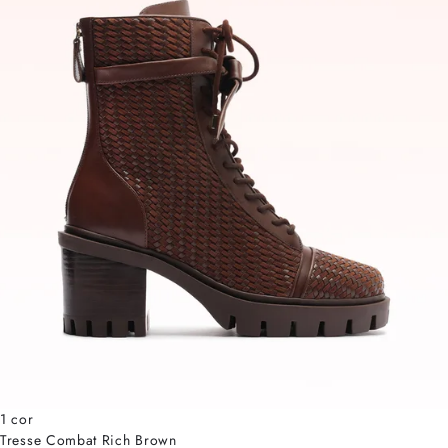
1 cor
Tresse Combat Rich Brown