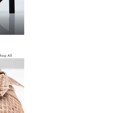
hop All