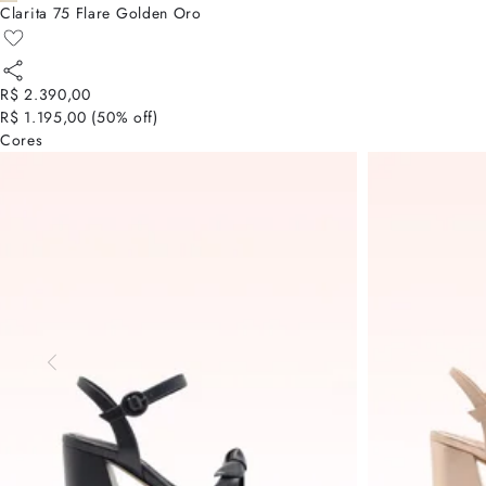
Clarita 75 Flare Golden Oro
R$ 2.390,00
R$ 1.195,00
(
50
% off)
Cores