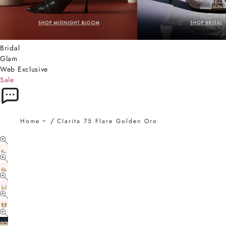
Bridal
Glam
Web Exclusive
Sale
Home
Clarita 75 Flare Golden Oro