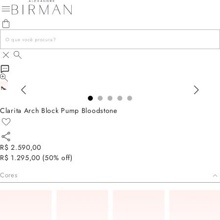
Clarita Arch Block Pump Bloodstone
R$ 2.590,00
R$ 1.295,00
(
50
% off)
Cores