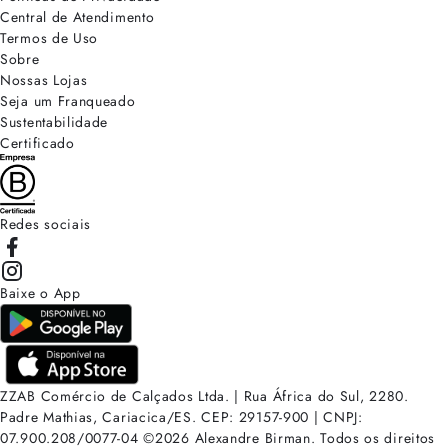
Central de Atendimento
Termos de Uso
Sobre
Nossas Lojas
Seja um Franqueado
Sustentabilidade
Certificado
Redes sociais
Baixe o App
ZZAB Comércio de Calçados Ltda. | Rua África do Sul, 2280.
Padre Mathias, Cariacica/ES. CEP: 29157-900 | CNPJ:
07.900.208/0077-04
©
2026
Alexandre Birman. Todos os direitos