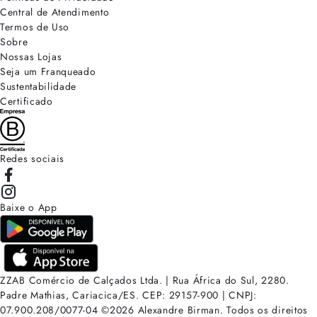
Central de Atendimento
Termos de Uso
Sobre
Nossas Lojas
Seja um Franqueado
Sustentabilidade
Certificado
Redes sociais
Baixe o App
ZZAB Comércio de Calçados Ltda. | Rua África do Sul, 2280.
Padre Mathias, Cariacica/ES. CEP: 29157-900 | CNPJ:
07.900.208/0077-04
©
2026
Alexandre Birman. Todos os direitos