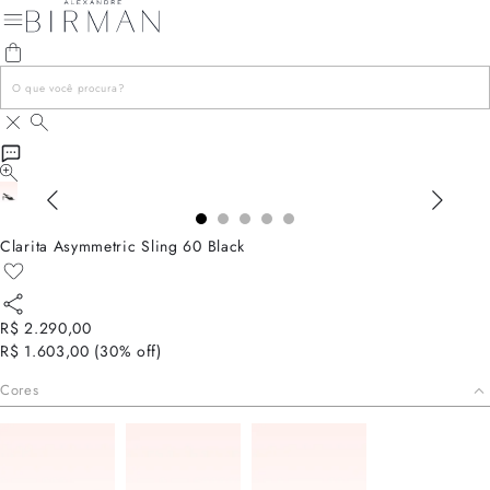
Clarita Asymmetric Sling 60 Black
R$ 2.290,00
R$ 1.603,00
(
30
% off)
Cores