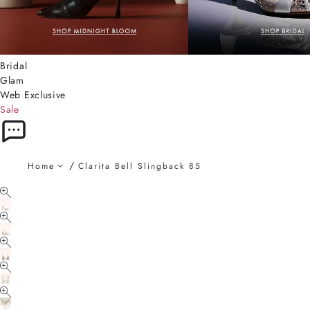
Bridal
Glam
Web Exclusive
Sale
Home
Clarita Bell Slingback 85