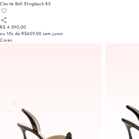
Clarita Bell Slingback 85
R$ 4.590,00
ou
10x de R$459,00
sem juros
Cores