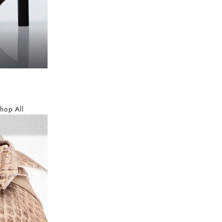
hop All