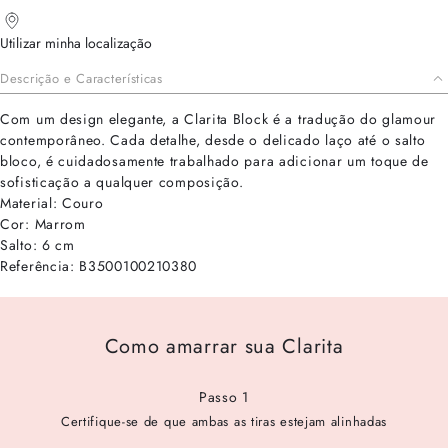
Utilizar minha localização
Descrição e Características
Com um design elegante, a Clarita Block é a tradução do glamour
contemporâneo. Cada detalhe, desde o delicado laço até o salto
bloco, é cuidadosamente trabalhado para adicionar um toque de
sofisticação a qualquer composição.
Material: Couro
Cor: Marrom
Salto: 6 cm
Referência: B3500100210380
Como amarrar sua Clarita
Passo 1
Certifique-se de que ambas as tiras estejam alinhadas