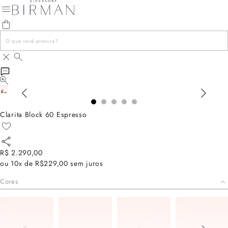
Clarita Block 60 Espresso
R$ 2.290,00
ou
10x de R$229,00
sem juros
Cores