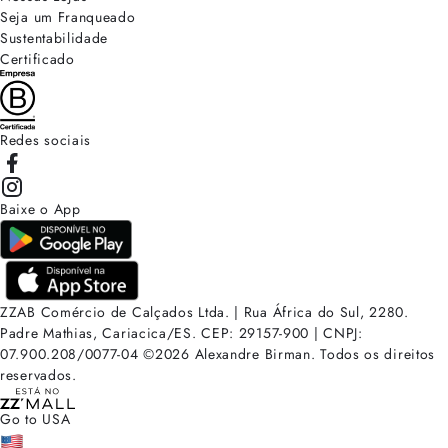
Seja um Franqueado
Sustentabilidade
Certificado
Redes sociais
Baixe o App
ZZAB Comércio de Calçados Ltda. | Rua África do Sul, 2280.
Padre Mathias, Cariacica/ES. CEP: 29157-900 | CNPJ:
07.900.208/0077-04
©
2026
Alexandre Birman. Todos os direitos
reservados.
Go to USA