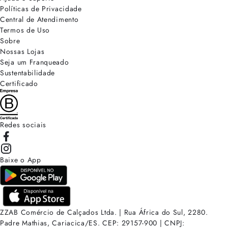
Políticas de Privacidade
Central de Atendimento
Termos de Uso
Sobre
Nossas Lojas
Seja um Franqueado
Sustentabilidade
Certificado
Redes sociais
Baixe o App
ZZAB Comércio de Calçados Ltda. | Rua África do Sul, 2280.
Padre Mathias, Cariacica/ES. CEP: 29157-900 | CNPJ: