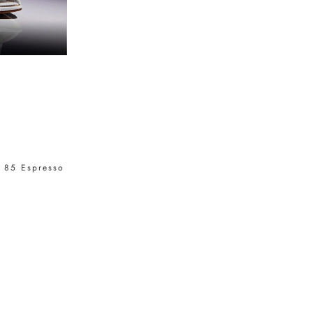
m 85 Espresso