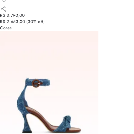
R$ 3.790,00
R$ 2.653,00
(
30
% off)
Cores