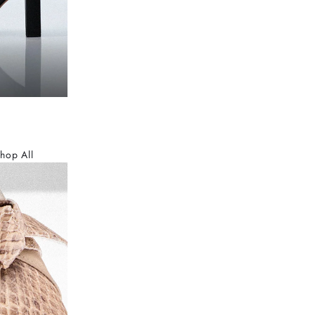
hop All