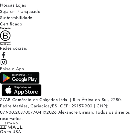
Nossas Lojas
Seja um Franqueado
Sustentabilidade
Certificado
Redes sociais
Baixe o App
ZZAB Comércio de Calçados Ltda. | Rua África do Sul, 2280.
Padre Mathias, Cariacica/ES. CEP: 29157-900 | CNPJ:
07.900.208/0077-04
©
2026
Alexandre Birman. Todos os direitos
reservados.
Go to USA