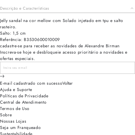
Descrição e Características
Jelly sandal na cor mellow com Solado injetado em tpu e salto
rasteiro.
Salto: 1,5 cm
Referência: B3530600010009
cadastre-se para receber as novidades de Alexandre Birman
Inscreva-se hoje e desbloqueie acesso prioritário a novidades e
ofertas especiais.
E-mail cadastrado com sucesso
Voltar
Ajuda e Suporte
Políticas de Privacidade
Central de Atendimento
Termos de Uso
Sobre
Nossas Lojas
Seja um Franqueado
Sustentabilidade