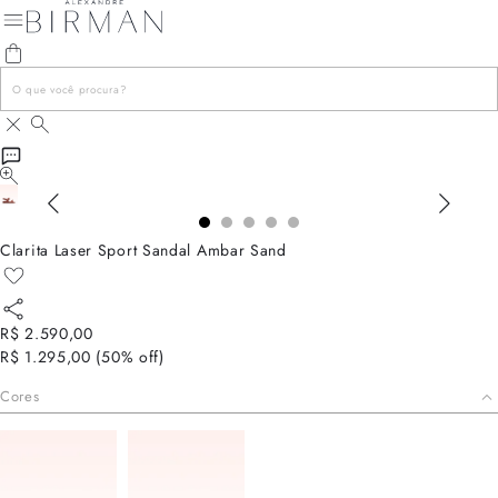
Clarita Laser Sport Sandal Ambar Sand
R$ 2.590,00
R$ 1.295,00
(
50
% off)
Cores