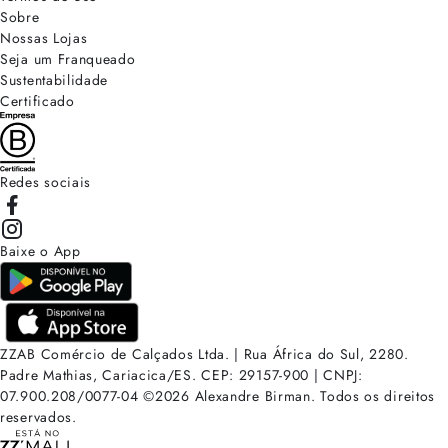
Sobre
Nossas Lojas
Seja um Franqueado
Sustentabilidade
Certificado
Redes sociais
Baixe o App
ZZAB Comércio de Calçados Ltda. | Rua África do Sul, 2280.
Padre Mathias, Cariacica/ES. CEP: 29157-900 | CNPJ:
07.900.208/0077-04
©
2026
Alexandre Birman. Todos os direitos
reservados.