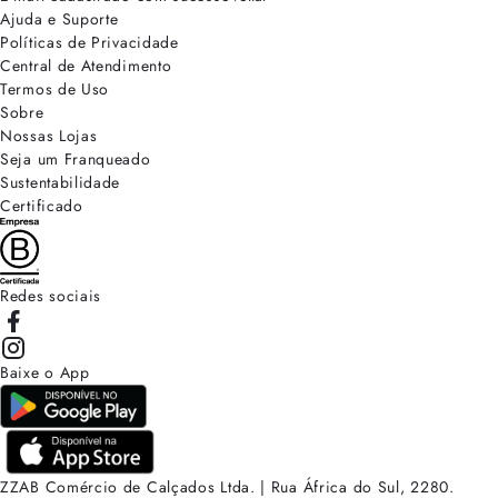
Ajuda e Suporte
Políticas de Privacidade
Central de Atendimento
Termos de Uso
Sobre
Nossas Lojas
Seja um Franqueado
Sustentabilidade
Certificado
Redes sociais
Baixe o App
ZZAB Comércio de Calçados Ltda. | Rua África do Sul, 2280.