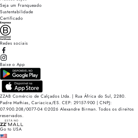
Seja um Franqueado
Sustentabilidade
Certificado
Redes sociais
Baixe o App
ZZAB Comércio de Calçados Ltda. | Rua África do Sul, 2280.
Padre Mathias, Cariacica/ES. CEP: 29157-900 | CNPJ:
07.900.208/0077-04
©
2026
Alexandre Birman. Todos os direitos
reservados.
Go to USA