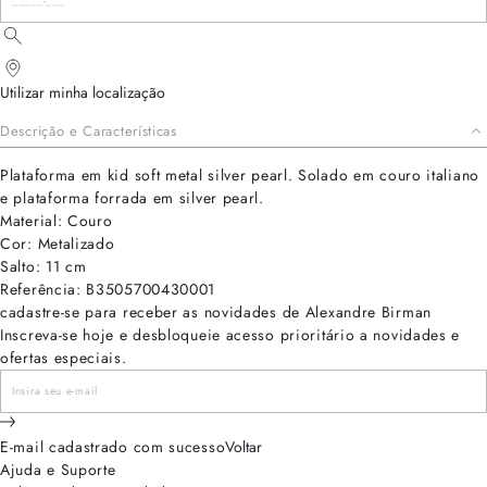
Utilizar minha localização
Descrição e Características
Plataforma em kid soft metal silver pearl. Solado em couro italiano
e plataforma forrada em silver pearl.
Material: Couro
Cor: Metalizado
Salto: 11 cm
Referência: B3505700430001
cadastre-se para receber as novidades de Alexandre Birman
Inscreva-se hoje e desbloqueie acesso prioritário a novidades e
ofertas especiais.
E-mail cadastrado com sucesso
Voltar
Ajuda e Suporte