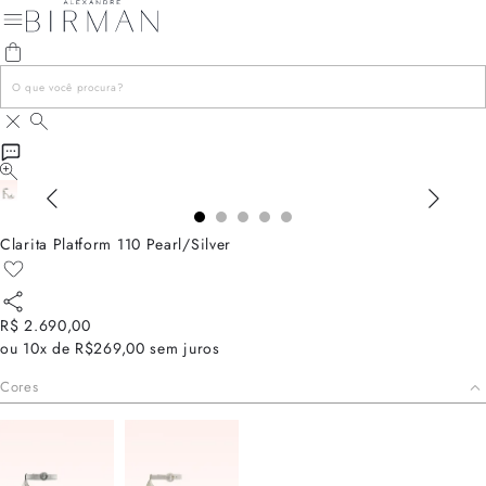
Clarita Platform 110 Pearl/Silver
R$ 2.690,00
ou
10x de R$269,00
sem juros
Cores