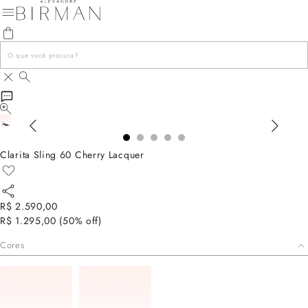
Clarita Sling 60 Cherry Lacquer
R$ 2.590,00
R$ 1.295,00
(
50
% off)
Cores