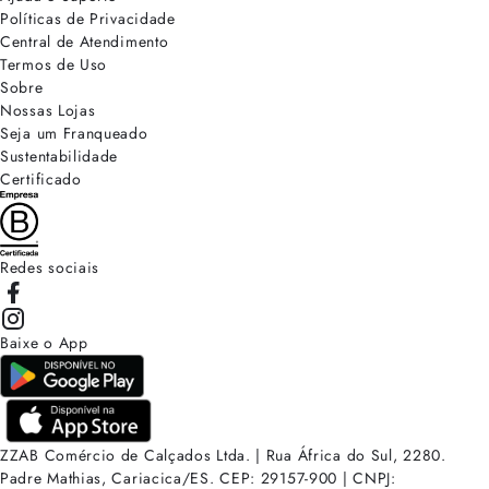
Políticas de Privacidade
Central de Atendimento
Termos de Uso
Sobre
Nossas Lojas
Seja um Franqueado
Sustentabilidade
Certificado
Redes sociais
Baixe o App
ZZAB Comércio de Calçados Ltda. | Rua África do Sul, 2280.
Padre Mathias, Cariacica/ES. CEP: 29157-900 | CNPJ: