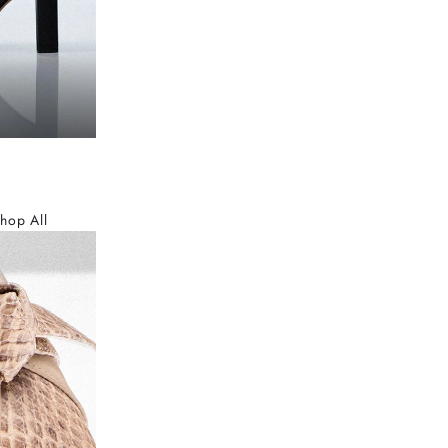
hop All