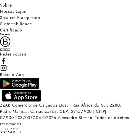
Sobre
Nossas Lojas
Seja um Franqueado
Sustentabilidade
Certificado
Redes sociais
Baixe o App
ZZAB Comércio de Calçados Ltda. | Rua África do Sul, 2280.
Padre Mathias, Cariacica/ES. CEP: 29157-900 | CNPJ:
07.900.208/0077-04
©
2026
Alexandre Birman. Todos os direitos
reservados.