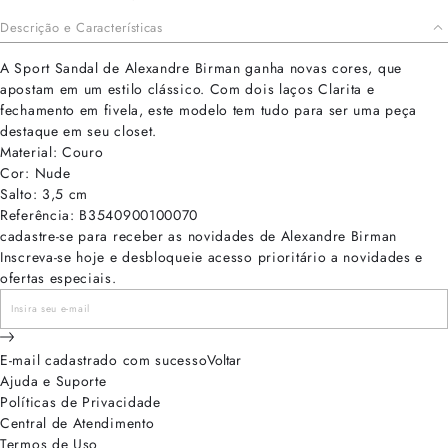
Descrição e Características
A Sport Sandal de Alexandre Birman ganha novas cores, que
apostam em um estilo clássico. Com dois laços Clarita e
fechamento em fivela, este modelo tem tudo para ser uma peça
destaque em seu closet.
Material: Couro
Cor: Nude
Salto: 3,5 cm
Referência: B3540900100070
cadastre-se para receber as novidades de Alexandre Birman
Inscreva-se hoje e desbloqueie acesso prioritário a novidades e
ofertas especiais.
E-mail cadastrado com sucesso
Voltar
Ajuda e Suporte
Políticas de Privacidade
Central de Atendimento
Termos de Uso