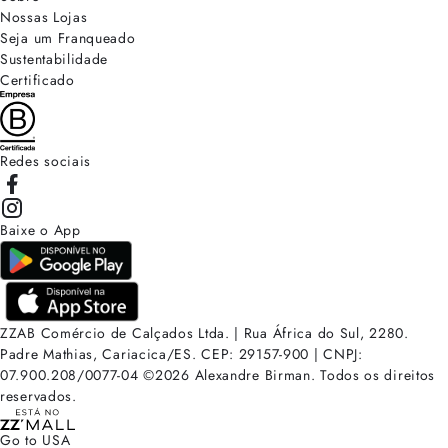
Nossas Lojas
Seja um Franqueado
Sustentabilidade
Certificado
Redes sociais
Baixe o App
ZZAB Comércio de Calçados Ltda. | Rua África do Sul, 2280.
Padre Mathias, Cariacica/ES. CEP: 29157-900 | CNPJ:
07.900.208/0077-04
©
2026
Alexandre Birman. Todos os direitos
reservados.
Go to USA