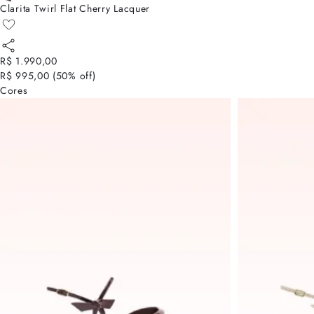
Clarita Twirl Flat Cherry Lacquer
R$ 1.990,00
R$ 995,00
(
50
% off)
Cores