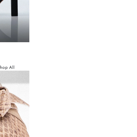
hop All