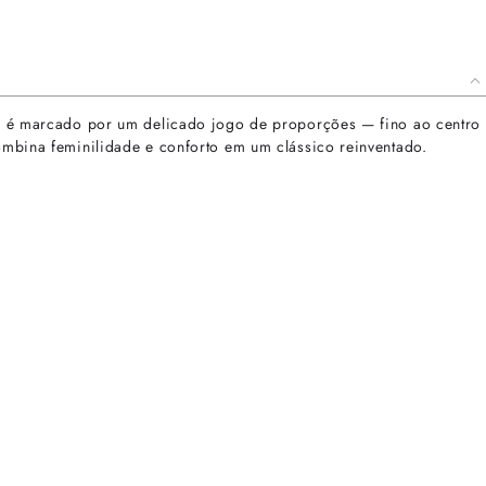
ign é marcado por um delicado jogo de proporções — fino ao centro
combina feminilidade e conforto em um clássico reinventado.