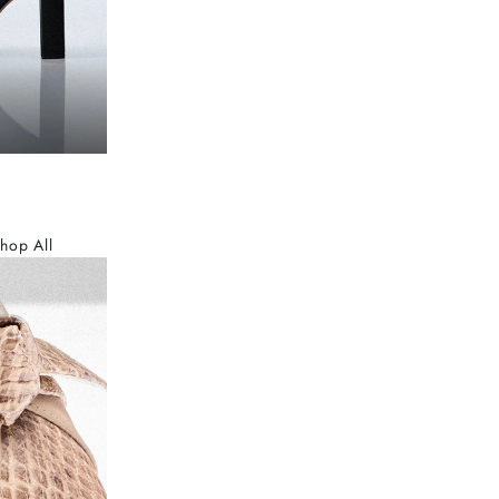
hop All