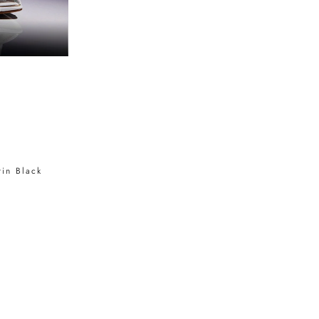
tin Black