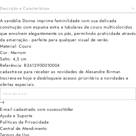
Descrição e Características
A sandália Donna imprime feminilidade com sua delicada
construção com espuma extra e tubulares de couro multicoloridos
que envolvem elegantemente os pés, permitindo praticidade através
da amarração - perfeita para qualquer visual de verão.
Material: Couro
Cor: Marrom
Salto: 4,5 cm
Referência: B3612900010004
cadastre-se para receber as novidades de Alexandre Birman
Inscreva-se hoje e desbloqueie acesso prioritário a novidades e
ofertas especiais.
E-mail cadastrado com sucesso
Voltar
Ajuda e Suporte
Políticas de Privacidade
Central de Atendimento
Termos de Uso