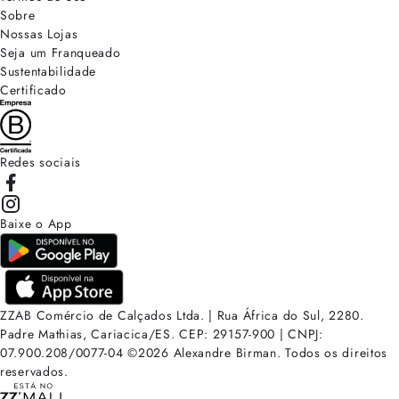
Sobre
Nossas Lojas
Seja um Franqueado
Sustentabilidade
Certificado
Redes sociais
Baixe o App
ZZAB Comércio de Calçados Ltda. | Rua África do Sul, 2280.
Padre Mathias, Cariacica/ES. CEP: 29157-900 | CNPJ:
07.900.208/0077-04
©
2026
Alexandre Birman. Todos os direitos
reservados.