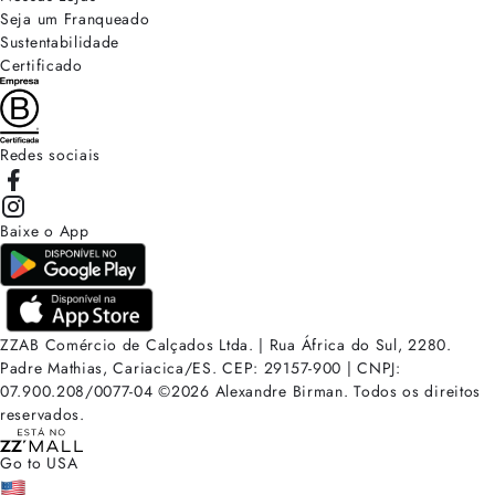
Seja um Franqueado
Sustentabilidade
Certificado
Redes sociais
Baixe o App
ZZAB Comércio de Calçados Ltda. | Rua África do Sul, 2280.
Padre Mathias, Cariacica/ES. CEP: 29157-900 | CNPJ:
07.900.208/0077-04
©
2026
Alexandre Birman. Todos os direitos
reservados.
Go to USA