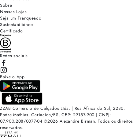
Sobre
Nossas Lojas
Seja um Franqueado
Sustentabilidade
Certificado
Redes sociais
Baixe o App
ZZAB Comércio de Calçados Ltda. | Rua África do Sul, 2280.
Padre Mathias, Cariacica/ES. CEP: 29157-900 | CNPJ:
07.900.208/0077-04
©
2026
Alexandre Birman. Todos os direitos
reservados.