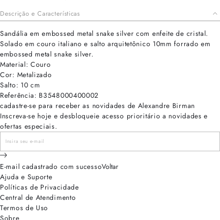
Descrição e Características
Sandália em embossed metal snake silver com enfeite de cristal.
Solado em couro italiano e salto arquitetônico 10mm forrado em
embossed metal snake silver.
Material: Couro
Cor: Metalizado
Salto: 10 cm
Referência: B3548000400002
cadastre-se para receber as novidades de Alexandre Birman
Inscreva-se hoje e desbloqueie acesso prioritário a novidades e
ofertas especiais.
E-mail cadastrado com sucesso
Voltar
Ajuda e Suporte
Políticas de Privacidade
Central de Atendimento
Termos de Uso
Sobre