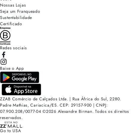
Nossas Lojas
Seja um Franqueado
Sustentabilidade
Certificado
Redes sociais
Baixe o App
ZZAB Comércio de Calçados Ltda. | Rua África do Sul, 2280.
Padre Mathias, Cariacica/ES. CEP: 29157-900 | CNPJ:
07.900.208/0077-04
©
2026
Alexandre Birman. Todos os direitos
reservados.
Go to USA