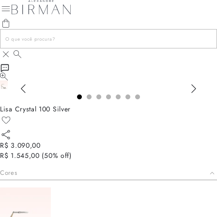
Lisa Crystal 100 Silver
R$ 3.090,00
R$ 1.545,00
(
50
% off)
Cores