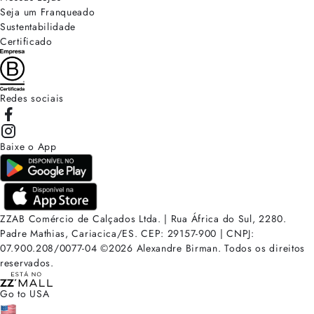
Seja um Franqueado
Sustentabilidade
Certificado
Redes sociais
Baixe o App
ZZAB Comércio de Calçados Ltda. | Rua África do Sul, 2280.
Padre Mathias, Cariacica/ES. CEP: 29157-900 | CNPJ:
07.900.208/0077-04
©
2026
Alexandre Birman. Todos os direitos
reservados.
Go to USA