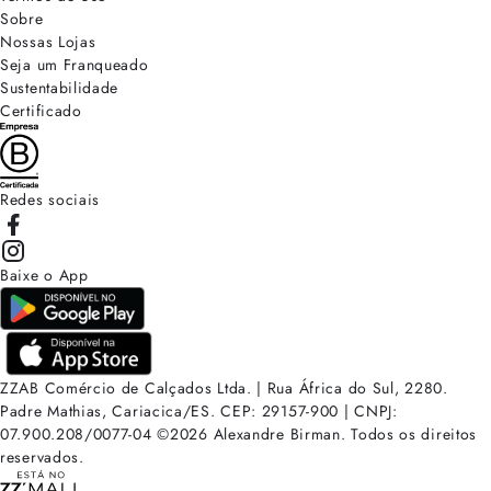
Sobre
Nossas Lojas
Seja um Franqueado
Sustentabilidade
Certificado
Redes sociais
Baixe o App
ZZAB Comércio de Calçados Ltda. | Rua África do Sul, 2280.
Padre Mathias, Cariacica/ES. CEP: 29157-900 | CNPJ:
07.900.208/0077-04
©
2026
Alexandre Birman. Todos os direitos
reservados.