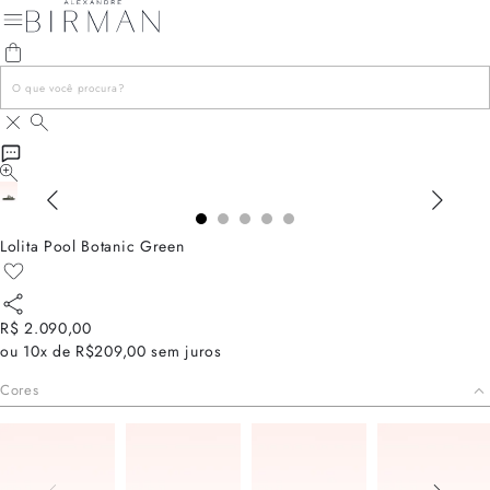
Lolita Pool Botanic Green
R$ 2.090,00
ou
10x de R$209,00
sem juros
Cores