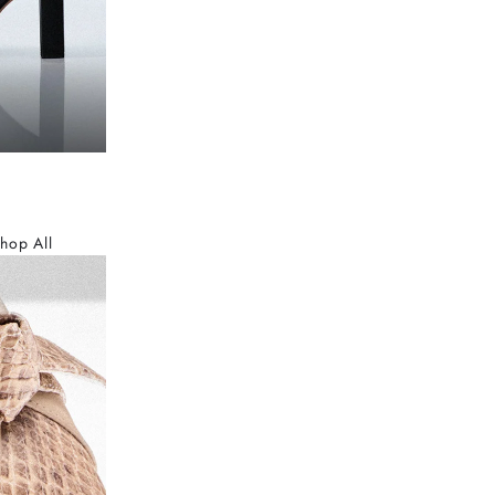
hop All