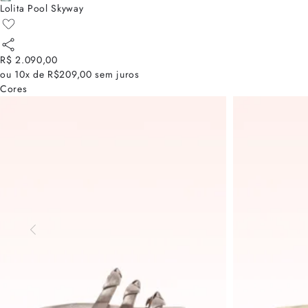
Lolita Pool Skyway
R$ 2.090,00
ou
10x de R$209,00
sem juros
Cores