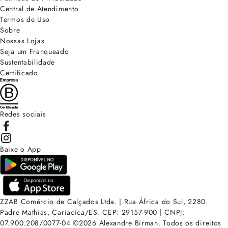
Central de Atendimento
Termos de Uso
Sobre
Nossas Lojas
Seja um Franqueado
Sustentabilidade
Certificado
Redes sociais
Baixe o App
ZZAB Comércio de Calçados Ltda. | Rua África do Sul, 2280.
Padre Mathias, Cariacica/ES. CEP: 29157-900 | CNPJ:
07.900.208/0077-04
©
2026
Alexandre Birman. Todos os direitos