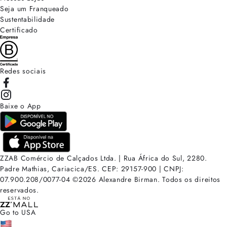
Seja um Franqueado
Sustentabilidade
Certificado
Redes sociais
Baixe o App
ZZAB Comércio de Calçados Ltda. | Rua África do Sul, 2280.
Padre Mathias, Cariacica/ES. CEP: 29157-900 | CNPJ:
07.900.208/0077-04
©
2026
Alexandre Birman. Todos os direitos
reservados.
Go to USA