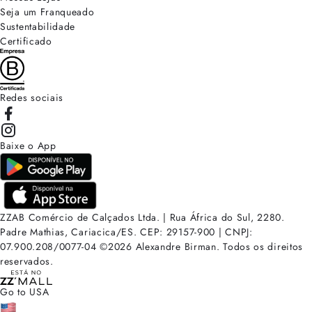
Seja um Franqueado
Sustentabilidade
Certificado
Redes sociais
Baixe o App
ZZAB Comércio de Calçados Ltda. | Rua África do Sul, 2280.
Padre Mathias, Cariacica/ES. CEP: 29157-900 | CNPJ:
07.900.208/0077-04
©
2026
Alexandre Birman. Todos os direitos
reservados.
Go to USA