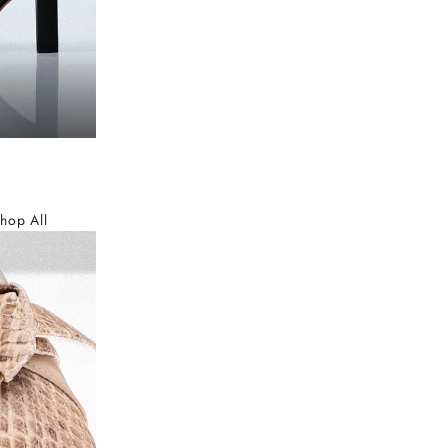
hop All