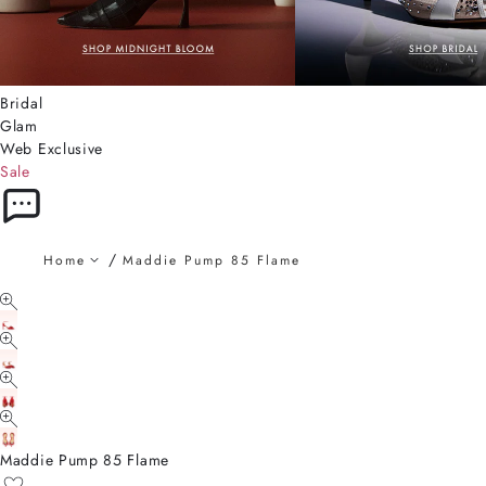
Bridal
Glam
Web Exclusive
Sale
Home
Maddie Pump 85 Flame
Maddie Pump 85 Flame