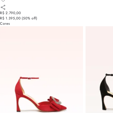
R$ 2.790,00
R$ 1.395,00
(
50
% off)
Cores